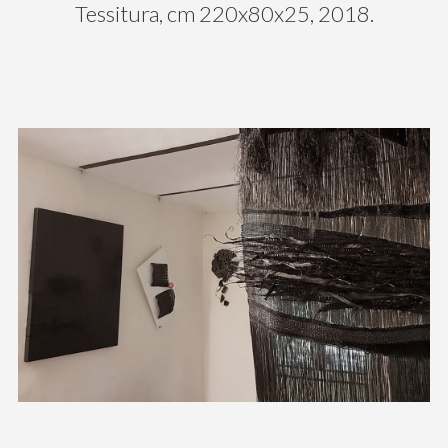
Tessitura, cm 220x80x25, 2018.