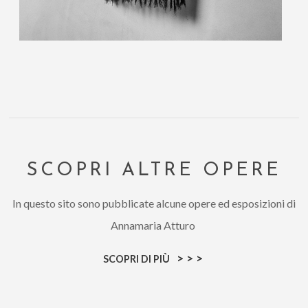
SCOPRI ALTRE OPERE
In questo sito sono pubblicate alcune opere ed esposizioni di
Annamaria Atturo
>>>
SCOPRI DI PIÙ