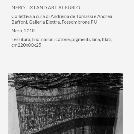
NERO - IX LAND ART AL FURLO
Collettiva a cura di Andreina de Tomassi e Andrea
Baffoni, Galleria Elettra, Fossombrone PU
Nero, 2018
Tessitura, lino, nailon, cotone, pigmenti, lana, filati,
cm220x80x25