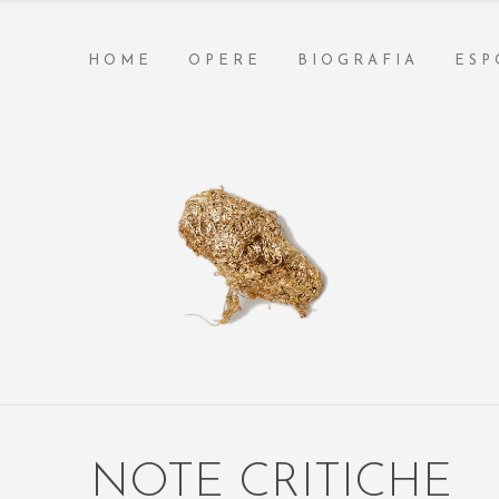
HOME
OPERE
BIOGRAFIA
ESP
NOTE CRITICHE