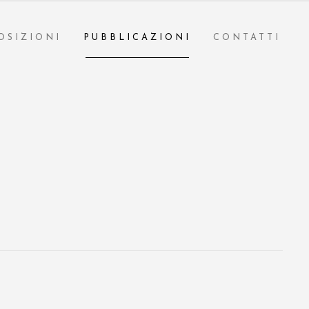
OSIZIONI
PUBBLICAZIONI
CONTATTI