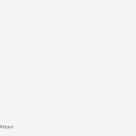
 Atturo