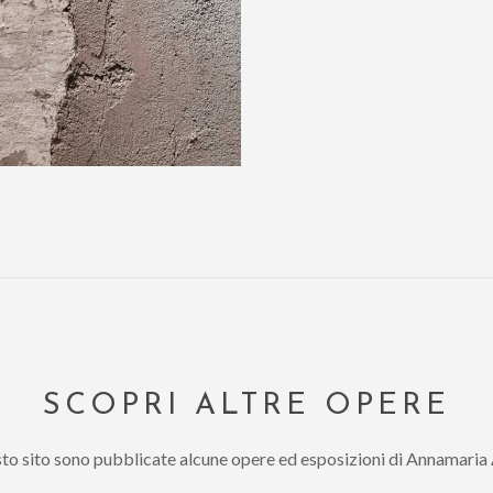
SCOPRI ALTRE OPERE
sto sito sono pubblicate alcune opere ed esposizioni di Annamaria