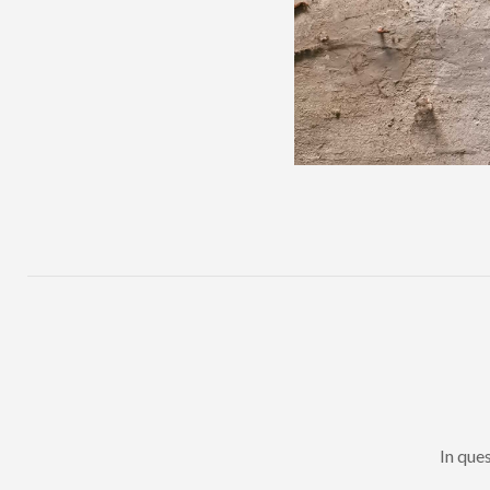
In que