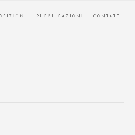
OSIZIONI
PUBBLICAZIONI
CONTATTI