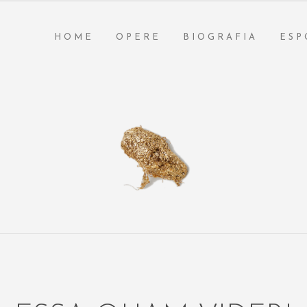
HOME
OPERE
BIOGRAFIA
ESP