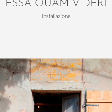
ESSA QUAM VIDERI
Installazione