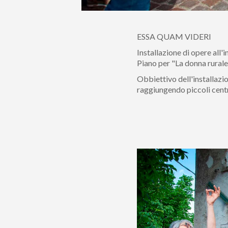
ESSA QUAM VIDERI
Installazione di opere all'
Piano per "La donna rurale
Obbiettivo dell'installazio
raggiungendo piccoli centr