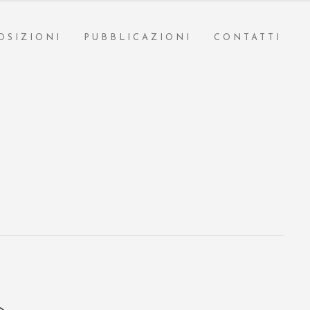
OSIZIONI
PUBBLICAZIONI
CONTATTI