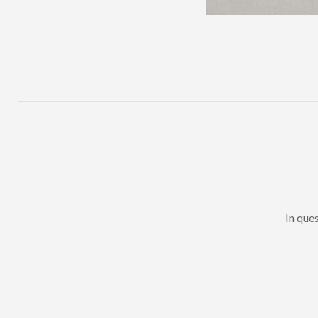
In que