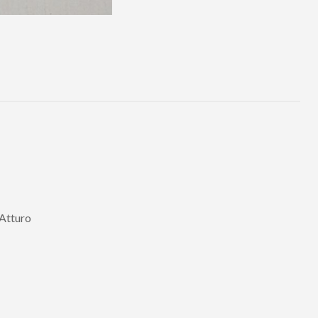
 Atturo