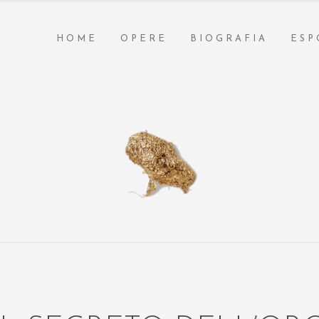
HOME
OPERE
BIOGRAFIA
ESP