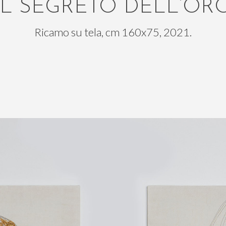
IL SEGRETO DELL’OR
Ricamo su tela, cm 160x75, 2021.