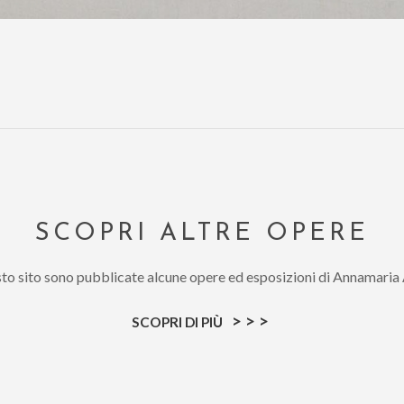
SCOPRI ALTRE OPERE
sto sito sono pubblicate alcune opere ed esposizioni di Annamaria
>>>
SCOPRI DI PIÙ